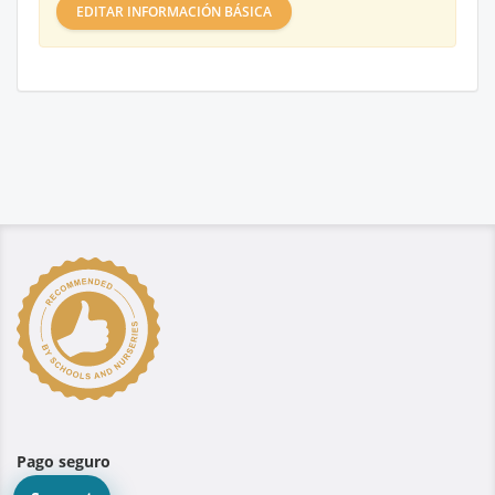
EDITAR INFORMACIÓN BÁSICA
Pago seguro