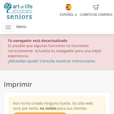
ESPAÑOL
CARRITO DE COMPRAS
Menú
Tu navegador está desactualizado
Es posible que algunas funciones no funcionen
correctamente. Actualiza tu navegador para una mejor
experiencia.
¿Necesitas ayuda? Consulta nuestras instrucciones.
Imprimir
Aún no ha creado ninguna huella. Su sitio web
será, por tanto,
no visible
para sus clientes.